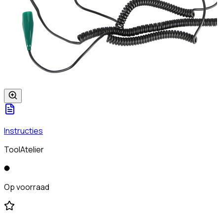
Instructies
ToolAtelier
Op voorraad