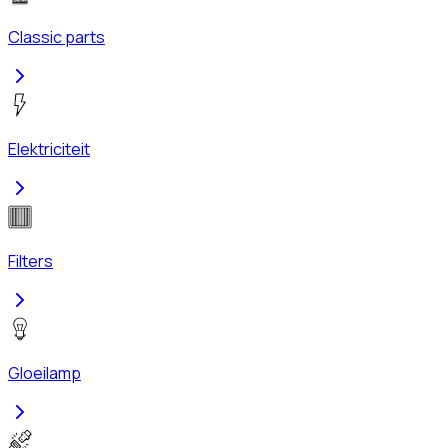
Classic parts
Elektriciteit
Filters
Gloeilamp