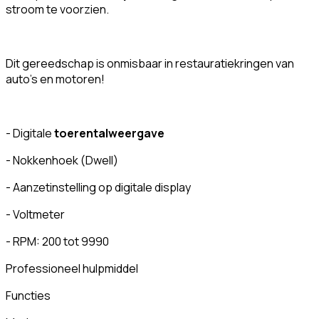
stroom te voorzien.
Dit gereedschap is onmisbaar in restauratiekringen van
auto's en motoren!
- Digitale
toerentalweergave
- Nokkenhoek (Dwell)
- Aanzetinstelling op digitale display
- Voltmeter
- RPM: 200 tot 9990
Professioneel hulpmiddel
Functies