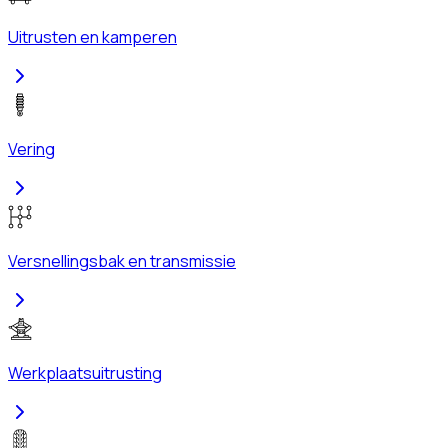
Uitrusten en kamperen
Vering
Versnellingsbak en transmissie
Werkplaatsuitrusting