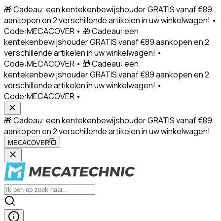
🎁 Cadeau: een kentekenbewijshouder GRATIS vanaf €89
aankopen en 2 verschillende artikelen in uw winkelwagen! •
Code:MECACOVER • 🎁 Cadeau: een
kentekenbewijshouder GRATIS vanaf €89 aankopen en 2
verschillende artikelen in uw winkelwagen! •
Code:MECACOVER • 🎁 Cadeau: een
kentekenbewijshouder GRATIS vanaf €89 aankopen en 2
verschillende artikelen in uw winkelwagen! •
Code:MECACOVER •
🎁 Cadeau: een kentekenbewijshouder GRATIS vanaf €89
aankopen en 2 verschillende artikelen in uw winkelwagen!
MECACOVER