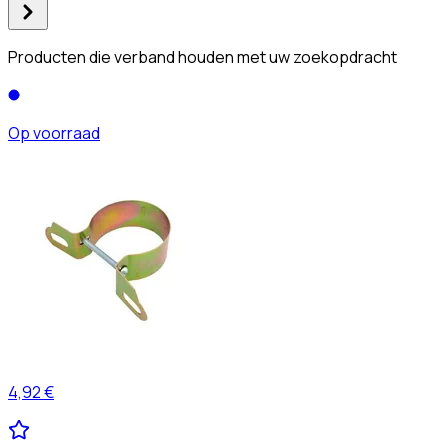
Producten die verband houden met uw zoekopdracht
Op voorraad
4,92 €