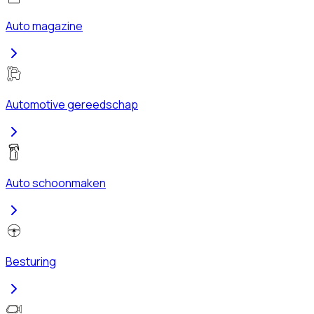
Auto magazine
Automotive gereedschap
Auto schoonmaken
Besturing