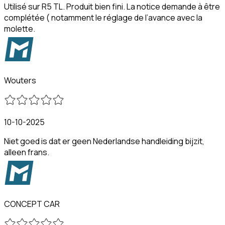
Utilisé sur R5 TL. Produit bien fini. La notice demande à être
complétée ( notamment le réglage de l’avance avec la
molette.
Wouters
10-10-2025
Niet goed is dat er geen Nederlandse handleiding bijzit,
alleen frans.
CONCEPT CAR