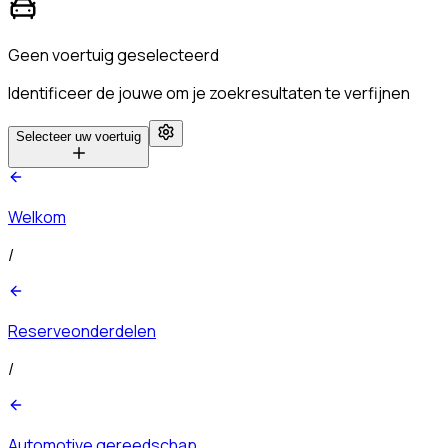
Geen voertuig geselecteerd
Identificeer de jouwe om je zoekresultaten te verfijnen
Selecteer uw voertuig
Welkom
/
Reserveonderdelen
/
Automotive gereedschap