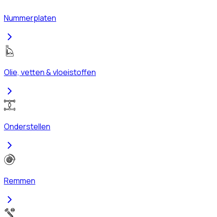
Nummerplaten
Olie, vetten & vloeistoffen
Onderstellen
Remmen