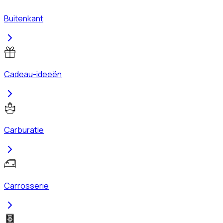
Buitenkant
Cadeau-ideeën
Carburatie
Carrosserie