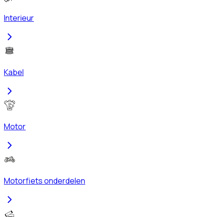
Interieur
Kabel
Motor
Motorfiets onderdelen