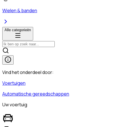
Wielen & banden
Alle categorieën
Vind het onderdeel door:
Voertuigen
Automatische gereedschappen
Uw voertuig