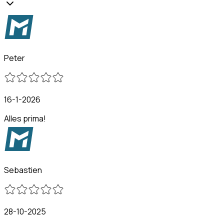
Peter
16-1-2026
Alles prima!
Sebastien
28-10-2025