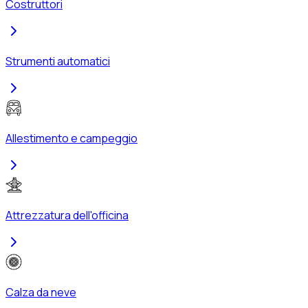
Costruttori
Strumenti automatici
Allestimento e campeggio
Attrezzatura dell'officina
Calza da neve