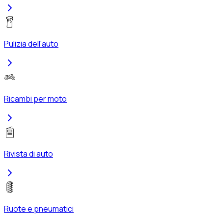
Pulizia dell'auto
Ricambi per moto
Rivista di auto
Ruote e pneumatici