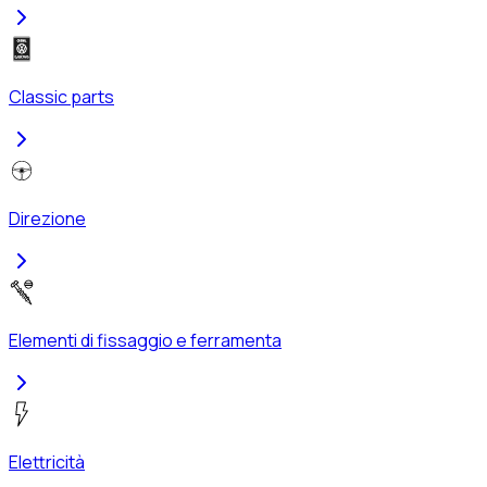
Classic parts
Direzione
Elementi di fissaggio e ferramenta
Elettricità