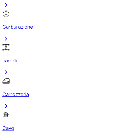
Carburazione
carrelli
Carrozzeria
Cavo