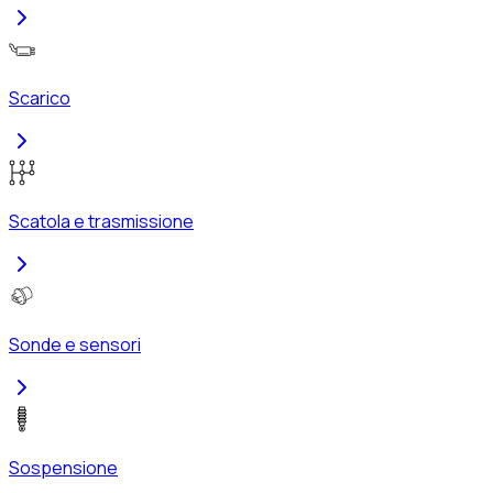
Scarico
Scatola e trasmissione
Sonde e sensori
Sospensione