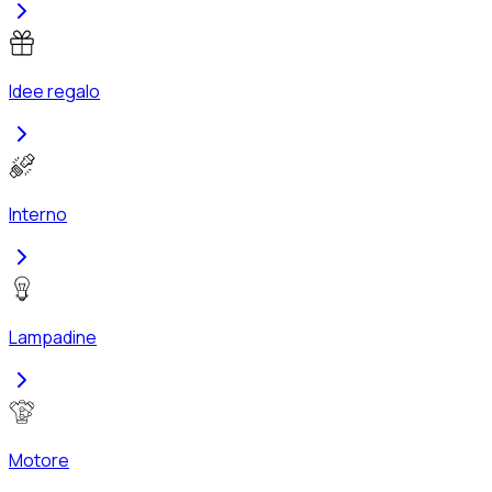
Idee regalo
Interno
Lampadine
Motore