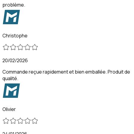
problème.
Christophe
20/02/2026
Commande reçue rapidement et bien emballée. Produit de
qualité.
Olivier
24/01/2026