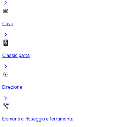
Cavo
Classic parts
Direzione
Elementi di fissaggio e ferramenta