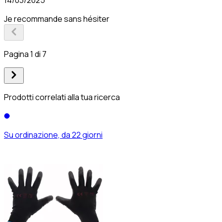
Je recommande sans hésiter
Pagina 1 di 7
Prodotti correlati alla tua ricerca
Su ordinazione, da 22 giorni