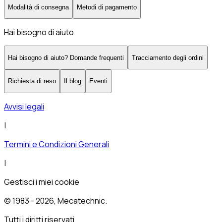
Modalità di consegna
Metodi di pagamento
Hai bisogno di aiuto
Hai bisogno di aiuto? Domande frequenti
Tracciamento degli ordini
Richiesta di reso
Il blog
Eventi
Avvisi legali
|
Termini e Condizioni Generali
|
Gestisci i miei cookie
© 1983 -
2026
, Mecatechnic.
Tutti i diritti riservati