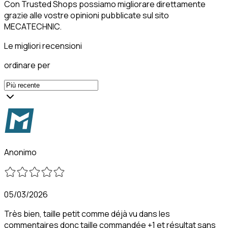
Con Trusted Shops possiamo migliorare direttamente
grazie alle vostre opinioni pubblicate sul sito
MECATECHNIC.
Le migliori recensioni
ordinare per
Anonimo
05/03/2026
Très bien, taille petit comme déjà vu dans les
commentaires donc taille commandée +1 et résultat sans