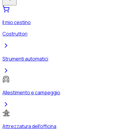
Il mio cestino
Costruttori
Strumenti automatici
Allestimento e campeggio
Attrezzatura dell'officina