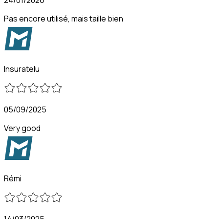
Pas encore utilisé, mais taille bien
Insuratelu
05/09/2025
Very good
Rémi
14/03/2025