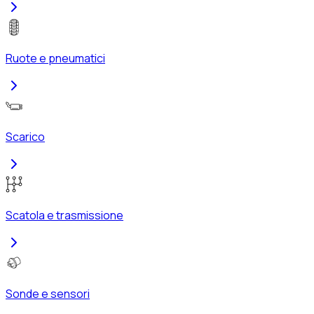
Ruote e pneumatici
Scarico
Scatola e trasmissione
Sonde e sensori