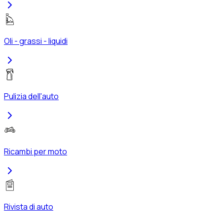
Oli - grassi - liquidi
Pulizia dell'auto
Ricambi per moto
Rivista di auto