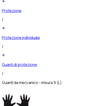
Protezione
/
Protezione individuale
/
Guanti di protezione
/
Guanti da meccanico - misura 9 (L)