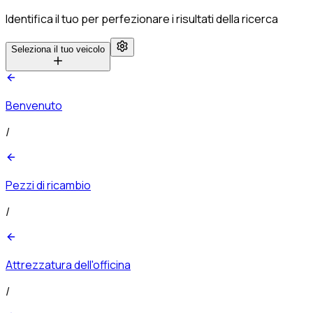
Identifica il tuo per perfezionare i risultati della ricerca
Seleziona il tuo veicolo
Benvenuto
/
Pezzi di ricambio
/
Attrezzatura dell'officina
/