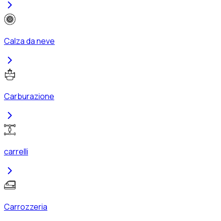
Calza da neve
Carburazione
carrelli
Carrozzeria