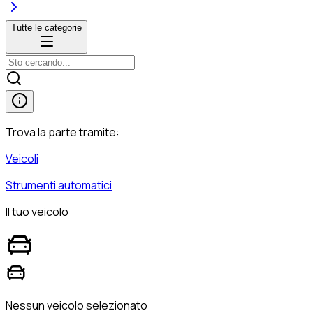
Tutte le categorie
Trova la parte tramite:
Veicoli
Strumenti automatici
Il tuo veicolo
Nessun veicolo selezionato