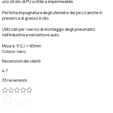
uno strato di PU sottile e impermeabile.
Perfetta impugnatura degli utensili e dei pezzi anche in
presenza di grasso e olio.
Utilizzati per i servizi di montaggio degli pneumatici,
nell'industria e nel settore auto.
Misura: 9 (L) = 85mm
Colore: nero
Recensioni dei clienti
4,7
33 recensioni