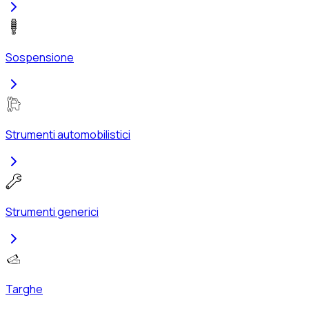
Sospensione
Strumenti automobilistici
Strumenti generici
Targhe