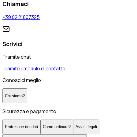
Chiamaci
+39 02 21807325
Scrivici
Tramite chat
Tramite il modulo di contatto
Conoscici meglio
Chi siamo?
Sicurezza e pagamento
Protezione dei dati
Come ordinare?
Avvisi legali