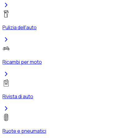
Pulizia dell'auto
Ricambi per moto
Rivista di auto
Ruote e pneumatici