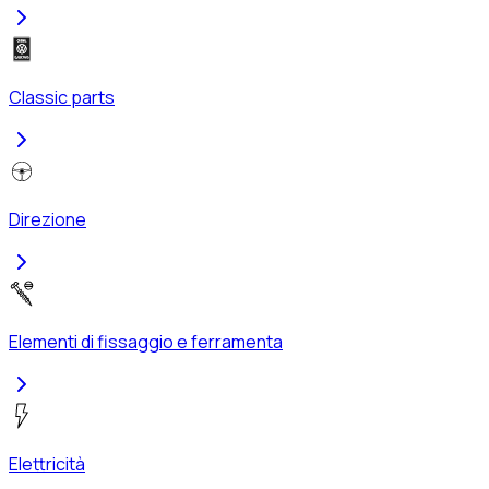
Classic parts
Direzione
Elementi di fissaggio e ferramenta
Elettricità