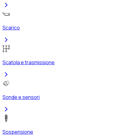
Scarico
Scatola e trasmissione
Sonde e sensori
Sospensione