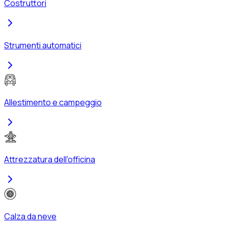
Costruttori
Strumenti automatici
Allestimento e campeggio
Attrezzatura dell'officina
Calza da neve