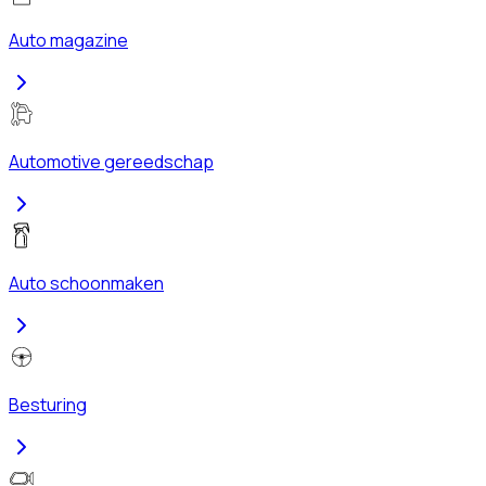
Auto magazine
Automotive gereedschap
Auto schoonmaken
Besturing