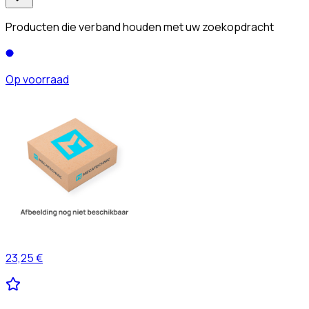
Producten die verband houden met uw zoekopdracht
Op voorraad
23,25 €