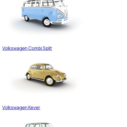
Volkswagen
Combi Split
Volkswagen
Kever