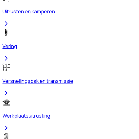
Uitrusten en kamperen
Vering
Versnellingsbak en transmissie
Werkplaatsuitrusting