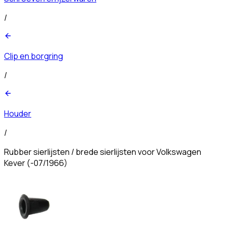
/
Clip en borgring
/
Houder
/
Rubber sierlijsten / brede sierlijsten voor Volkswagen
Kever (-07/1966)