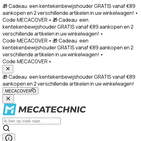
🎁 Cadeau: een kentekenbewijshouder GRATIS vanaf €89
aankopen en 2 verschillende artikelen in uw winkelwagen! •
Code:MECACOVER • 🎁 Cadeau: een
kentekenbewijshouder GRATIS vanaf €89 aankopen en 2
verschillende artikelen in uw winkelwagen! •
Code:MECACOVER • 🎁 Cadeau: een
kentekenbewijshouder GRATIS vanaf €89 aankopen en 2
verschillende artikelen in uw winkelwagen! •
Code:MECACOVER •
🎁 Cadeau: een kentekenbewijshouder GRATIS vanaf €89
aankopen en 2 verschillende artikelen in uw winkelwagen!
MECACOVER