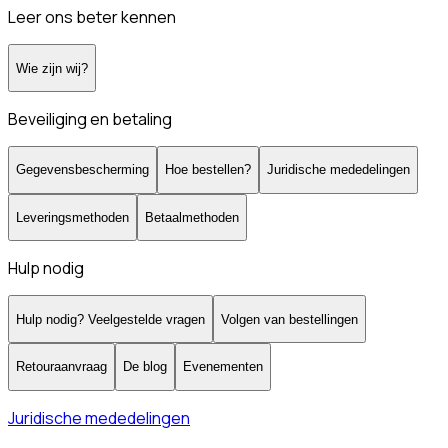
Leer ons beter kennen
Wie zijn wij?
Beveiliging en betaling
Gegevensbescherming
Hoe bestellen?
Juridische mededelingen
Leveringsmethoden
Betaalmethoden
Hulp nodig
Hulp nodig? Veelgestelde vragen
Volgen van bestellingen
Retouraanvraag
De blog
Evenementen
Juridische mededelingen