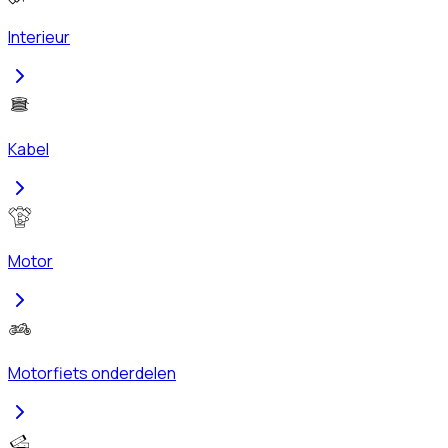
Interieur
Kabel
Motor
Motorfiets onderdelen