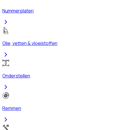
Nummerplaten
Olie, vetten & vloeistoffen
Onderstellen
Remmen