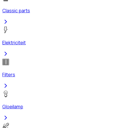
Classic parts
Elektriciteit
Filters
Gloeilamp