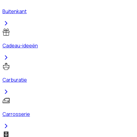
Buitenkant
Cadeau-ideeën
Carburatie
Carrosserie