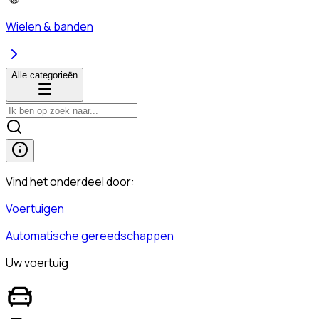
Wielen & banden
Alle categorieën
Vind het onderdeel door:
Voertuigen
Automatische gereedschappen
Uw voertuig