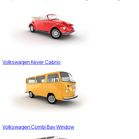
Volkswagen
Kever Cabrio
Volkswagen
Combi Bay Window