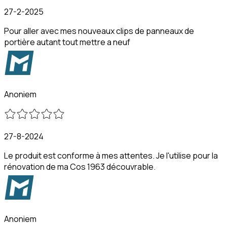
27-2-2025
Pour aller avec mes nouveaux clips de panneaux de
portière autant tout mettre a neuf
Anoniem
27-8-2024
Le produit est conforme à mes attentes. Je l'utilise pour la
rénovation de ma Cos 1963 découvrable.
Anoniem