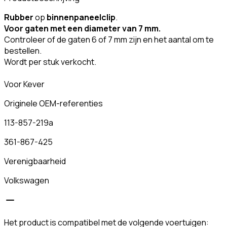
Rubber
op
binnenpaneelclip
.
Voor gaten met een diameter van 7 mm.
Controleer of de gaten 6 of 7 mm zijn en het aantal om te
bestellen.
Wordt per stuk verkocht.
Voor Kever
Originele OEM-referenties
113-857-219a
361-867-425
Verenigbaarheid
Volkswagen
Het product is compatibel met de volgende voertuigen: