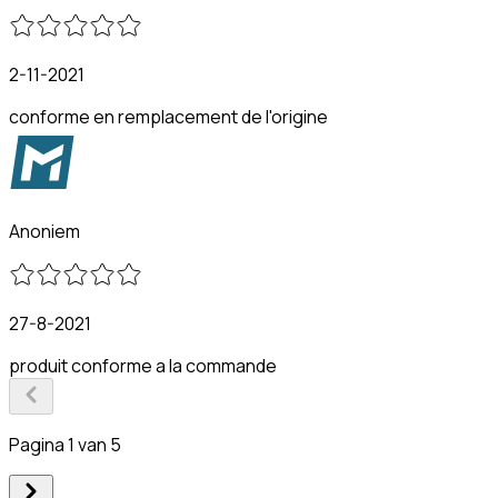
2-11-2021
conforme en remplacement de l'origine
Anoniem
27-8-2021
produit conforme a la commande
Pagina 1 van 5