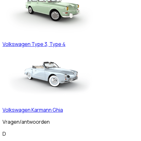
Volkswagen
Type 3, Type 4
Volkswagen
Karmann Ghia
Vragen/antwoorden
D