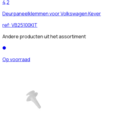
4,2
Deurpaneelklemmen voor Volkswagen Kever
ref:
VB25100KIT
Andere producten uit het assortiment
Op voorraad