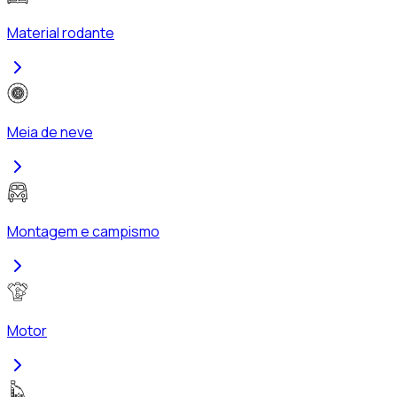
Material rodante
Meia de neve
Montagem e campismo
Motor