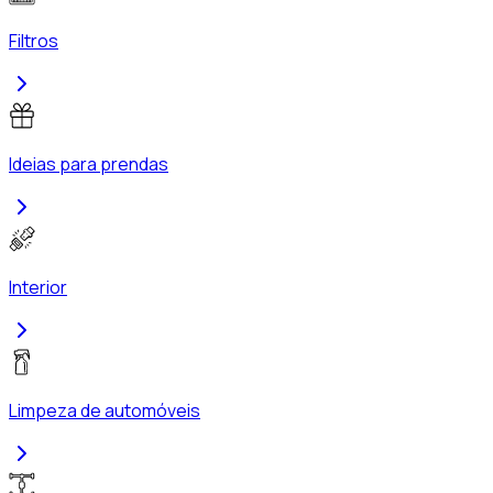
Filtros
Ideias para prendas
Interior
Limpeza de automóveis