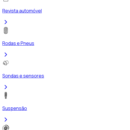
Revista automóvel
Rodas e Pneus
Sondas e sensores
Suspensão