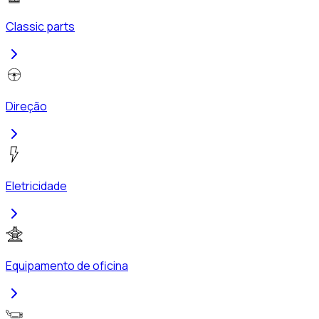
Classic parts
Direção
Eletricidade
Equipamento de oficina