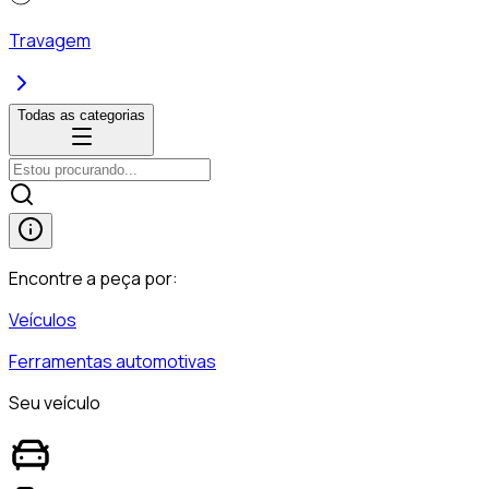
Travagem
Todas as categorias
Encontre a peça por:
Veículos
Ferramentas automotivas
Seu veículo