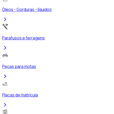
Óleos - Gorduras - líquidos
Parafusos e ferragens
Peças para motas
Placas de matrícula