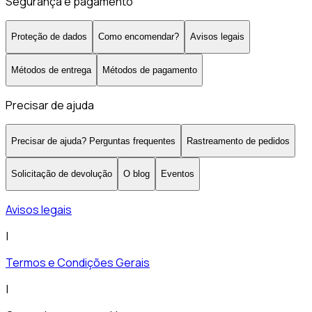
Segurança e pagamento
Proteção de dados
Como encomendar?
Avisos legais
Métodos de entrega
Métodos de pagamento
Precisar de ajuda
Precisar de ajuda? Perguntas frequentes
Rastreamento de pedidos
Solicitação de devolução
O blog
Eventos
Avisos legais
|
Termos e Condições Gerais
|