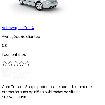
Volkswagen
Golf 4
Avaliações de clientes
5,0
1 comentários
Com Trusted Shops podemos melhorar diretamente
graças às suas opiniões publicadas no site da
MECATECHNIC.