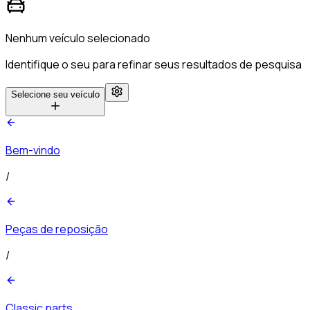
Nenhum veículo selecionado
Identifique o seu para refinar seus resultados de pesquisa
Selecione seu veículo
Bem-vindo
/
Peças de reposição
/
Classic parts