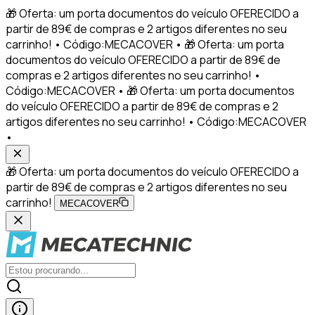
🎁 Oferta: um porta documentos do veículo OFERECIDO a
partir de 89€ de compras e 2 artigos diferentes no seu
carrinho! • Código:MECACOVER • 🎁 Oferta: um porta
documentos do veículo OFERECIDO a partir de 89€ de
compras e 2 artigos diferentes no seu carrinho! •
Código:MECACOVER • 🎁 Oferta: um porta documentos
do veículo OFERECIDO a partir de 89€ de compras e 2
artigos diferentes no seu carrinho! • Código:MECACOVER
•
🎁 Oferta: um porta documentos do veículo OFERECIDO a
partir de 89€ de compras e 2 artigos diferentes no seu
carrinho!
MECACOVER