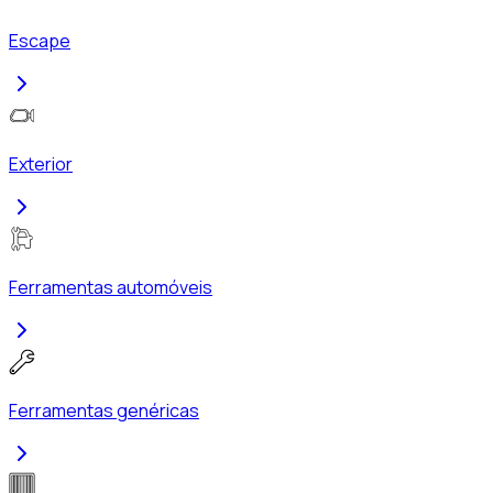
Escape
Exterior
Ferramentas automóveis
Ferramentas genéricas