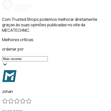
Com Trusted Shops podemos melhorar diretamente
graças às suas opiniões publicadas no site da
MECATECHNIC.
Melhores críticas
ordenar por
Johan