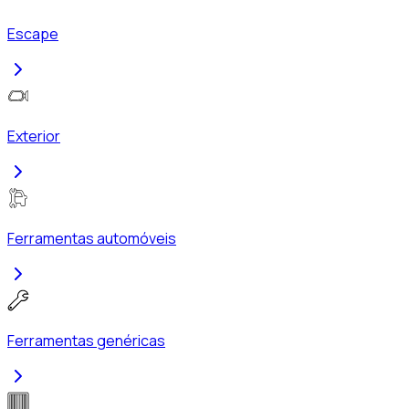
Escape
Exterior
Ferramentas automóveis
Ferramentas genéricas