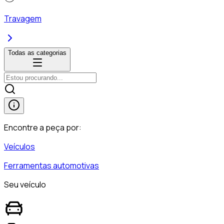
Travagem
Todas as categorias
Encontre a peça por:
Veículos
Ferramentas automotivas
Seu veículo