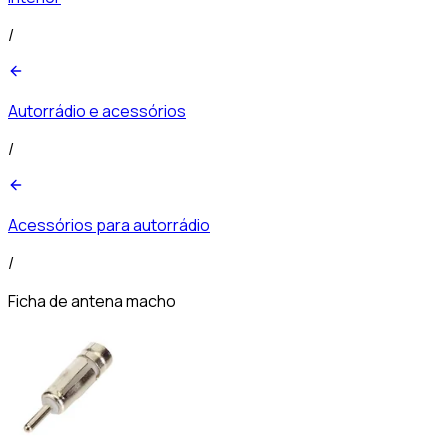
/
Autorrádio e acessórios
/
Acessórios para autorrádio
/
Ficha de antena macho