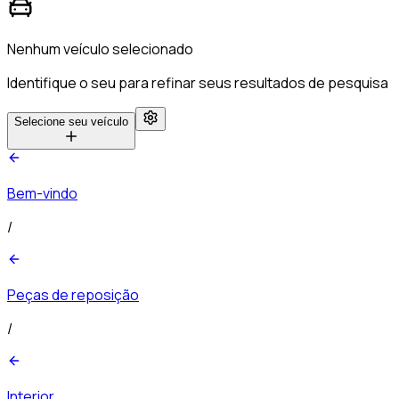
Nenhum veículo selecionado
Identifique o seu para refinar seus resultados de pesquisa
Selecione seu veículo
Bem-vindo
/
Peças de reposição
/
Interior