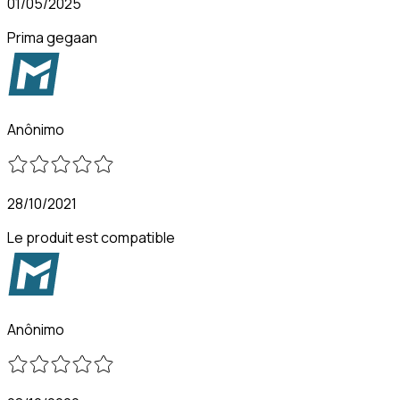
01/05/2025
Prima gegaan
Anônimo
28/10/2021
Le produit est compatible
Anônimo