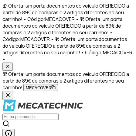
🎁 Oferta: um porta documentos do veículo OFERECIDO a
partir de 89€ de compras e 2 artigos diferentes no seu
carrinho! • Código:MECACOVER • 🎁 Oferta: um porta
documentos do veículo OFERECIDO a partir de 89€ de
compras e 2 artigos diferentes no seu carrinho! •
Código:MECACOVER • 🎁 Oferta: um porta documentos
do veículo OFERECIDO a partir de 89€ de compras e 2
artigos diferentes no seu carrinho! • Código:MECACOVER
•
🎁 Oferta: um porta documentos do veículo OFERECIDO a
partir de 89€ de compras e 2 artigos diferentes no seu
carrinho!
MECACOVER