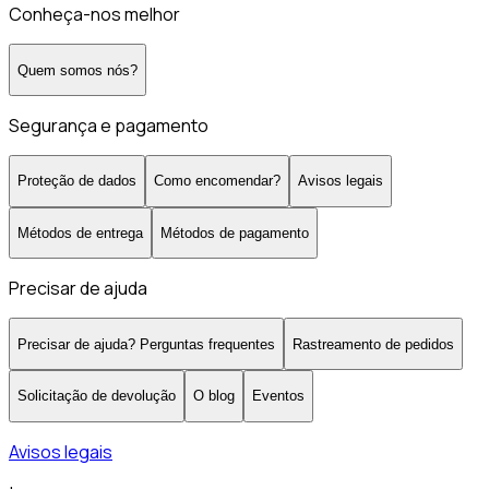
Conheça-nos melhor
Quem somos nós?
Segurança e pagamento
Proteção de dados
Como encomendar?
Avisos legais
Métodos de entrega
Métodos de pagamento
Precisar de ajuda
Precisar de ajuda? Perguntas frequentes
Rastreamento de pedidos
Solicitação de devolução
O blog
Eventos
Avisos legais