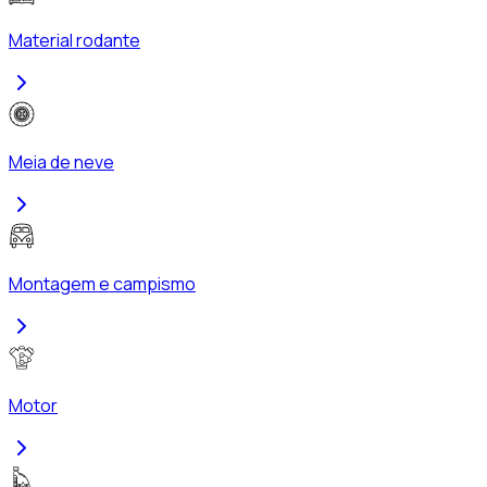
Material rodante
Meia de neve
Montagem e campismo
Motor