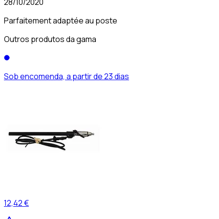
28/10/2020
Parfaitement adaptée au poste
Outros produtos da gama
Sob encomenda, a partir de 23 dias
12,42 €