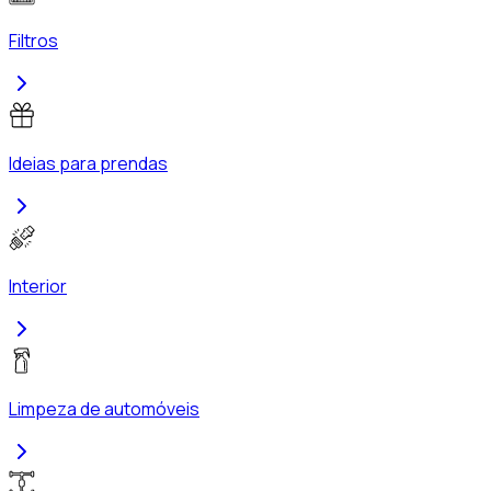
Filtros
Ideias para prendas
Interior
Limpeza de automóveis