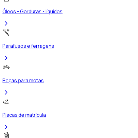
Óleos - Gorduras - líquidos
Parafusos e ferragens
Peças para motas
Placas de matrícula