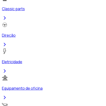
Classic parts
Direção
Eletricidade
Equipamento de oficina