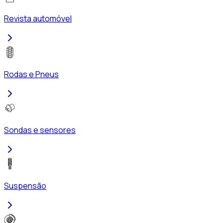
Revista automóvel
Rodas e Pneus
Sondas e sensores
Suspensão