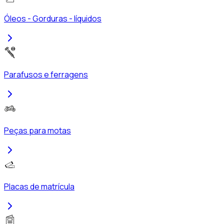
Óleos - Gorduras - líquidos
Parafusos e ferragens
Peças para motas
Placas de matrícula