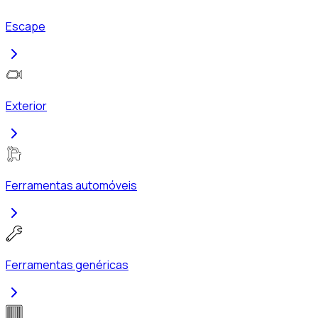
Escape
Exterior
Ferramentas automóveis
Ferramentas genéricas