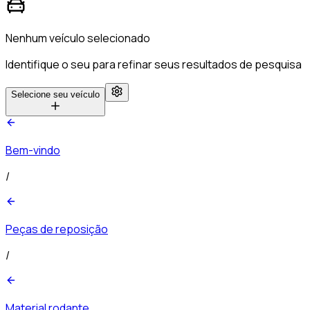
Nenhum veículo selecionado
Identifique o seu para refinar seus resultados de pesquisa
Selecione seu veículo
Bem-vindo
/
Peças de reposição
/
Material rodante