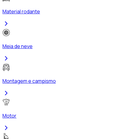
Material rodante
Meia de neve
Montagem e campismo
Motor