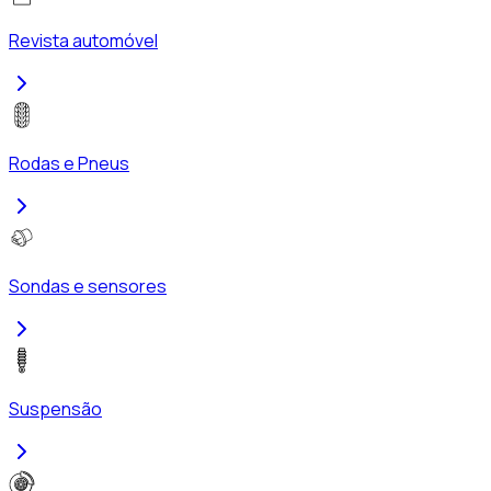
Revista automóvel
Rodas e Pneus
Sondas e sensores
Suspensão