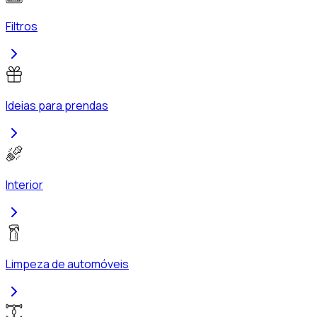
Filtros
Ideias para prendas
Interior
Limpeza de automóveis