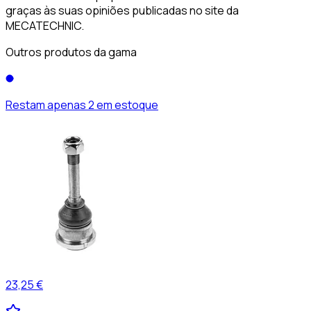
graças às suas opiniões publicadas no site da
MECATECHNIC.
Outros produtos da gama
Restam apenas 2 em estoque
23,25 €