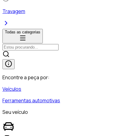
Travagem
Todas as categorias
Encontre a peça por:
Veículos
Ferramentas automotivas
Seu veículo