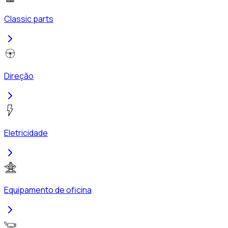
Classic parts
Direção
Eletricidade
Equipamento de oficina