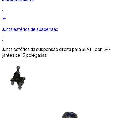
/
Junta esférica de suspensão
/
Junta esférica da suspensão direita para SEAT Leon 5F -
jantes de 15 polegadas