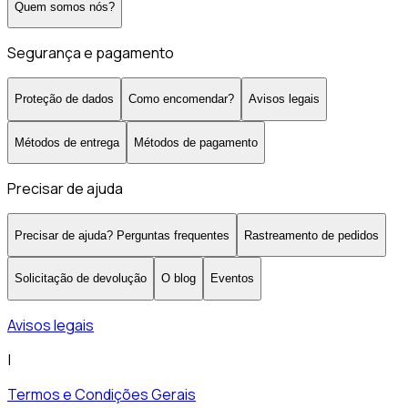
Quem somos nós?
Segurança e pagamento
Proteção de dados
Como encomendar?
Avisos legais
Métodos de entrega
Métodos de pagamento
Precisar de ajuda
Precisar de ajuda? Perguntas frequentes
Rastreamento de pedidos
Solicitação de devolução
O blog
Eventos
Avisos legais
|
Termos e Condições Gerais