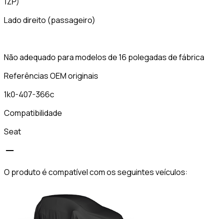
1ZP)
Lado direito (passageiro)
Não adequado para modelos de 16 polegadas de fábrica
Referências OEM originais
1k0-407-366c
Compatibilidade
Seat
O produto é compatível com os seguintes veículos: