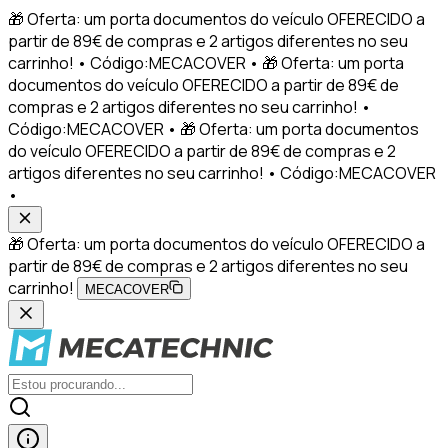
🎁 Oferta: um porta documentos do veículo OFERECIDO a
partir de 89€ de compras e 2 artigos diferentes no seu
carrinho! • Código:MECACOVER • 🎁 Oferta: um porta
documentos do veículo OFERECIDO a partir de 89€ de
compras e 2 artigos diferentes no seu carrinho! •
Código:MECACOVER • 🎁 Oferta: um porta documentos
do veículo OFERECIDO a partir de 89€ de compras e 2
artigos diferentes no seu carrinho! • Código:MECACOVER
•
🎁 Oferta: um porta documentos do veículo OFERECIDO a
partir de 89€ de compras e 2 artigos diferentes no seu
carrinho!
MECACOVER