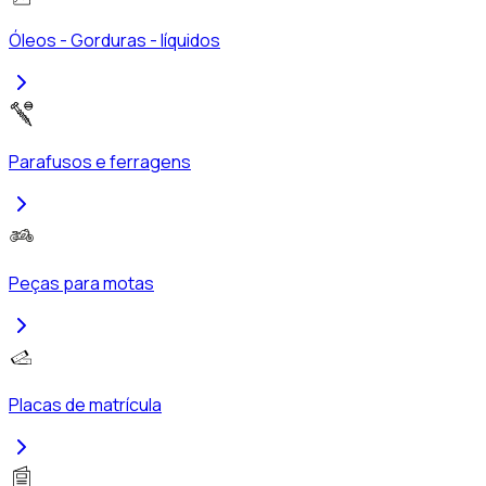
Óleos - Gorduras - líquidos
Parafusos e ferragens
Peças para motas
Placas de matrícula