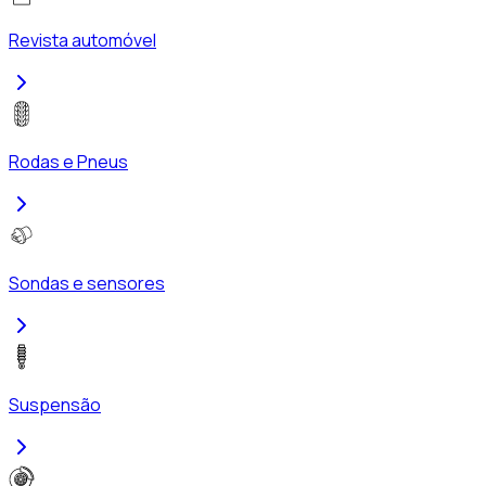
Revista automóvel
Rodas e Pneus
Sondas e sensores
Suspensão