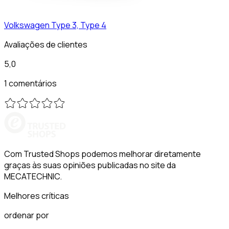
Volkswagen
Type 3, Type 4
Avaliações de clientes
5,0
1 comentários
Com Trusted Shops podemos melhorar diretamente
graças às suas opiniões publicadas no site da
MECATECHNIC.
Melhores críticas
ordenar por