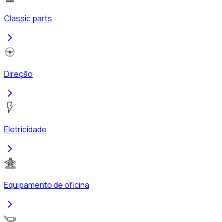
Classic parts
Direção
Eletricidade
Equipamento de oficina