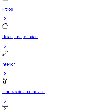
Filtros
Ideias para prendas
Interior
Limpeza de automóveis