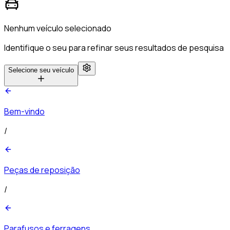
Nenhum veículo selecionado
Identifique o seu para refinar seus resultados de pesquisa
Selecione seu veículo
Bem-vindo
/
Peças de reposição
/
Parafusos e ferragens