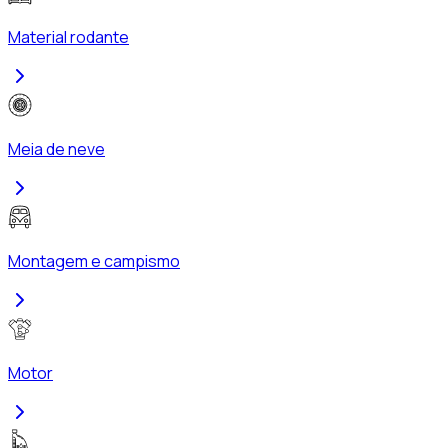
Material rodante
Meia de neve
Montagem e campismo
Motor