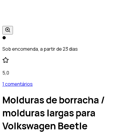
Sob encomenda, a partir de 23 dias
5,0
1 comentários
Molduras de borracha /
molduras largas para
Volkswagen Beetle