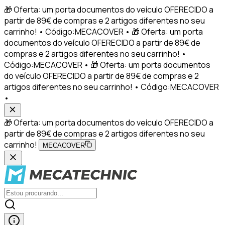
🎁 Oferta: um porta documentos do veículo OFERECIDO a
partir de 89€ de compras e 2 artigos diferentes no seu
carrinho! • Código:MECACOVER • 🎁 Oferta: um porta
documentos do veículo OFERECIDO a partir de 89€ de
compras e 2 artigos diferentes no seu carrinho! •
Código:MECACOVER • 🎁 Oferta: um porta documentos
do veículo OFERECIDO a partir de 89€ de compras e 2
artigos diferentes no seu carrinho! • Código:MECACOVER
•
🎁 Oferta: um porta documentos do veículo OFERECIDO a
partir de 89€ de compras e 2 artigos diferentes no seu
carrinho!
MECACOVER