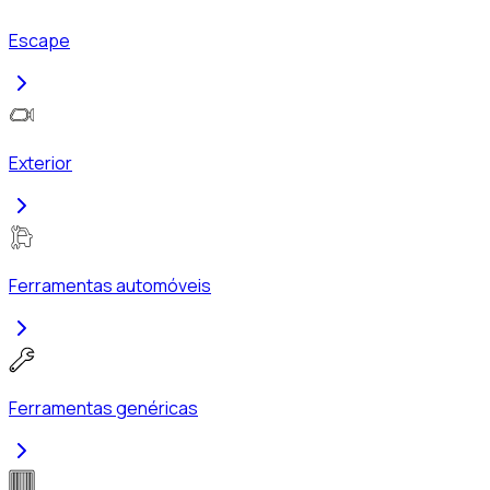
Escape
Exterior
Ferramentas automóveis
Ferramentas genéricas