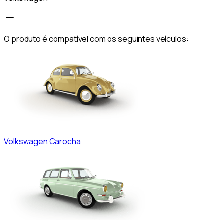
O produto é compatível com os seguintes veículos:
Volkswagen
Carocha