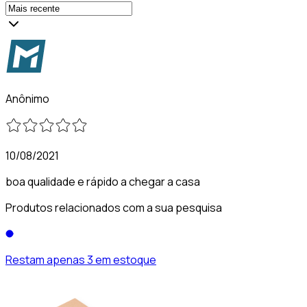
Anônimo
10/08/2021
boa qualidade e rápido a chegar a casa
Produtos relacionados com a sua pesquisa
Restam apenas 3 em estoque