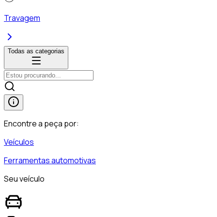
Travagem
Todas as categorias
Encontre a peça por:
Veículos
Ferramentas automotivas
Seu veículo