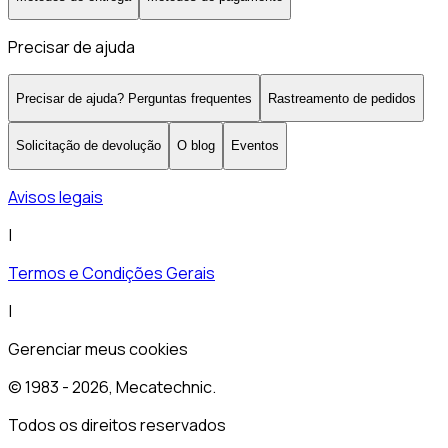
Precisar de ajuda
Precisar de ajuda? Perguntas frequentes
Rastreamento de pedidos
Solicitação de devolução
O blog
Eventos
Avisos legais
|
Termos e Condições Gerais
|
Gerenciar meus cookies
© 1983 -
2026
, Mecatechnic.
Todos os direitos reservados