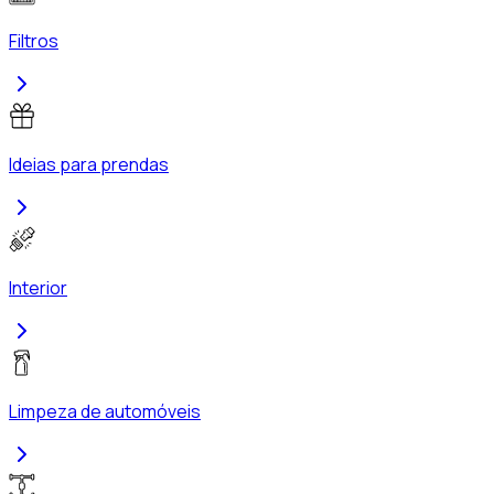
Filtros
Ideias para prendas
Interior
Limpeza de automóveis