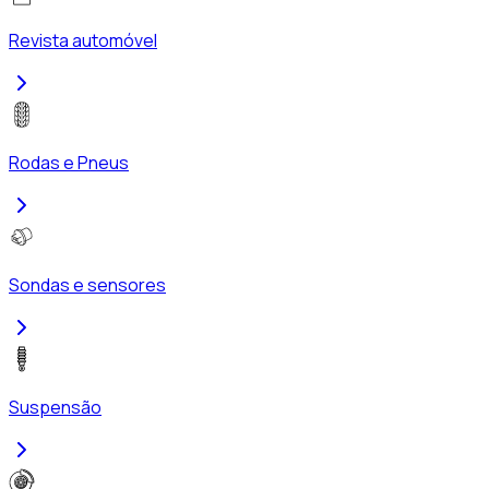
Revista automóvel
Rodas e Pneus
Sondas e sensores
Suspensão