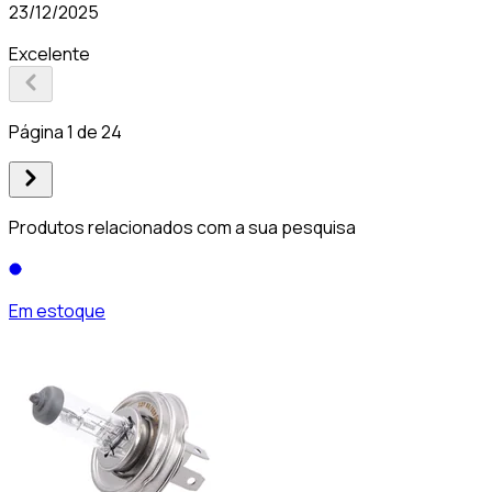
23/12/2025
Excelente
Página 1 de 24
Produtos relacionados com a sua pesquisa
Em estoque