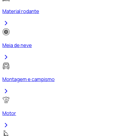
Material rodante
Meia de neve
Montagem e campismo
Motor