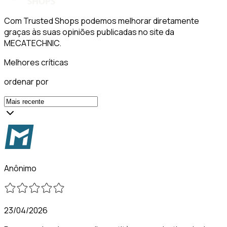
Com Trusted Shops podemos melhorar diretamente
graças às suas opiniões publicadas no site da
MECATECHNIC.
Melhores críticas
ordenar por
Anônimo
23/04/2026