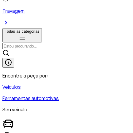
Travagem
Todas as categorias
Encontre a peça por:
Veículos
Ferramentas automotivas
Seu veículo