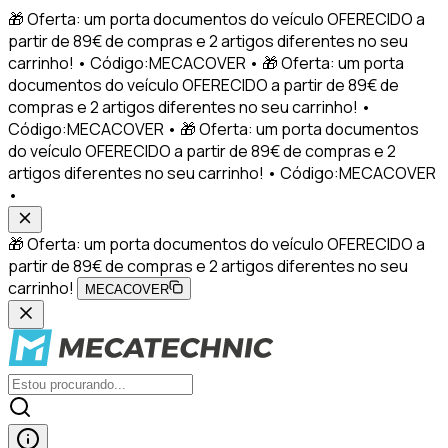
🎁 Oferta: um porta documentos do veículo OFERECIDO a
partir de 89€ de compras e 2 artigos diferentes no seu
carrinho! • Código:MECACOVER • 🎁 Oferta: um porta
documentos do veículo OFERECIDO a partir de 89€ de
compras e 2 artigos diferentes no seu carrinho! •
Código:MECACOVER • 🎁 Oferta: um porta documentos
do veículo OFERECIDO a partir de 89€ de compras e 2
artigos diferentes no seu carrinho! • Código:MECACOVER
•
🎁 Oferta: um porta documentos do veículo OFERECIDO a
partir de 89€ de compras e 2 artigos diferentes no seu
carrinho!
MECACOVER