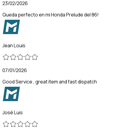
23/02/2026
Queda perfecto en mi Honda Prelude del 86!
Jean Louis
07/01/2026
Good Service , great item and fast dispatch
José Luis