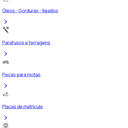
Óleos - Gorduras - líquidos
Parafusos e ferragens
Peças para motas
Placas de matrícula