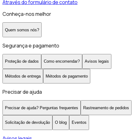
Através do formulário de contato
Conheça-nos melhor
Quem somos nós?
Segurança e pagamento
Proteção de dados
Como encomendar?
Avisos legais
Métodos de entrega
Métodos de pagamento
Precisar de ajuda
Precisar de ajuda? Perguntas frequentes
Rastreamento de pedidos
Solicitação de devolução
O blog
Eventos
Avisos legais