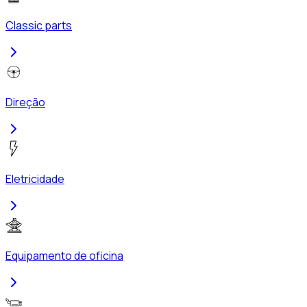
Classic parts
Direção
Eletricidade
Equipamento de oficina