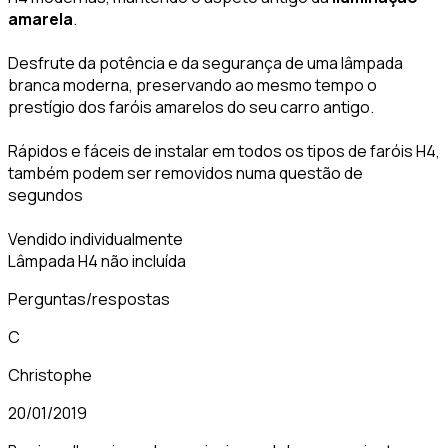
amarela
.
Desfrute da potência e da segurança de uma lâmpada
branca moderna, preservando ao mesmo tempo o
prestígio dos faróis amarelos do seu carro antigo.
Rápidos e fáceis de instalar em todos os tipos de faróis H4,
também podem ser removidos numa questão de
segundos
Vendido individualmente
Lâmpada H4 não incluída
Perguntas/respostas
C
Christophe
20/01/2019