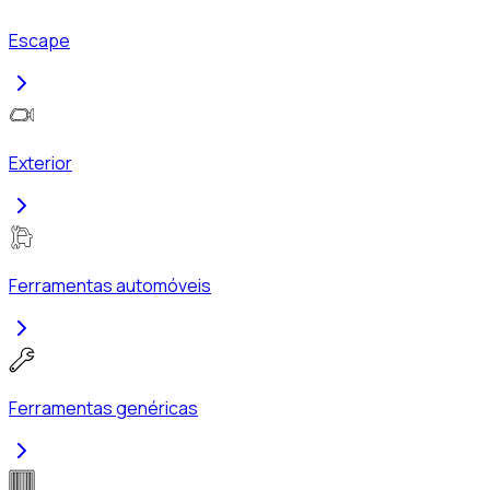
Escape
Exterior
Ferramentas automóveis
Ferramentas genéricas