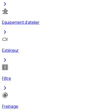
Equipement d'atelier
Extérieur
Filtre
Freinage