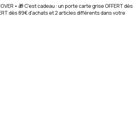
ACOVER • 🎁 C'est cadeau : un porte carte grise OFFERT dès
RT dès 89€ d'achats et 2 articles différents dans votre