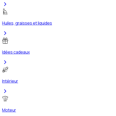
Huiles, graisses et liquides
Idées cadeaux
Intérieur
Moteur