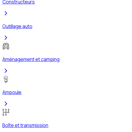
Constructeurs
Outillage auto
Aménagement et camping
Ampoule
Boîte et transmission