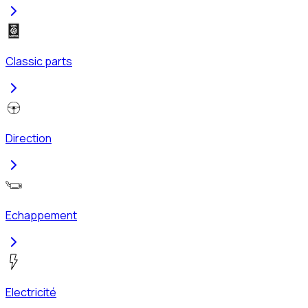
Classic parts
Direction
Echappement
Electricité