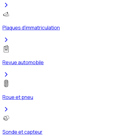
Plaques d'immatriculation
Revue automobile
Roue et pneu
Sonde et capteur