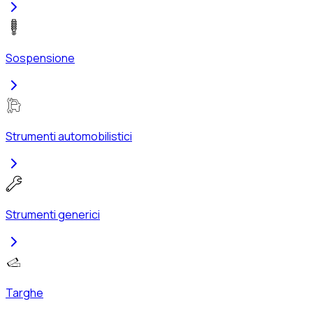
Sospensione
Strumenti automobilistici
Strumenti generici
Targhe