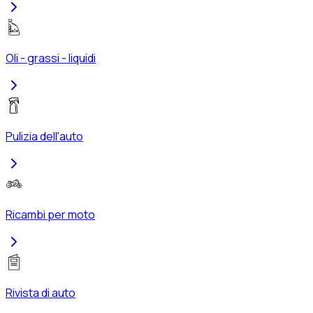
Oli - grassi - liquidi
Pulizia dell'auto
Ricambi per moto
Rivista di auto