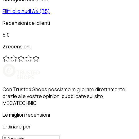
Filtri olio
Audi
A4 (B5)
Recensioni dei clienti
5,0
2 recensioni
Con Trusted Shops possiamo migliorare direttamente
grazie alle vostre opinioni pubblicate sul sito
MECATECHNIC.
Le migliori recensioni
ordinare per