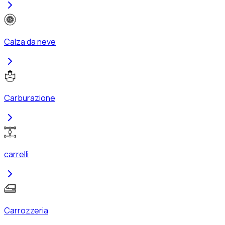
Calza da neve
Carburazione
carrelli
Carrozzeria