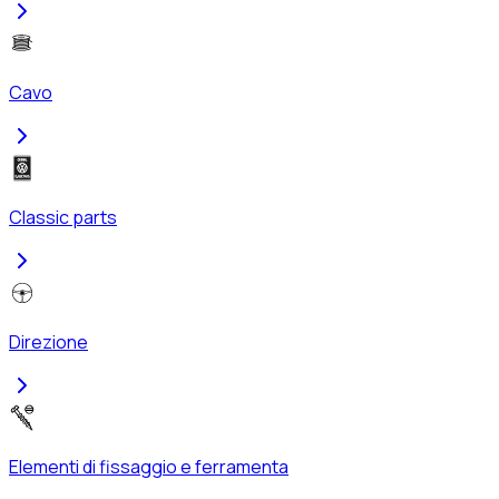
Cavo
Classic parts
Direzione
Elementi di fissaggio e ferramenta