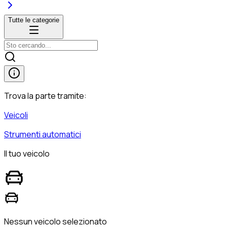
Tutte le categorie
Trova la parte tramite:
Veicoli
Strumenti automatici
Il tuo veicolo
Nessun veicolo selezionato