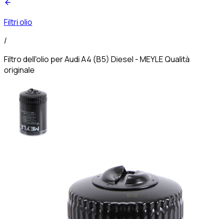
Filtri olio
/
Filtro dell'olio per Audi A4 (B5) Diesel - MEYLE Qualità
originale