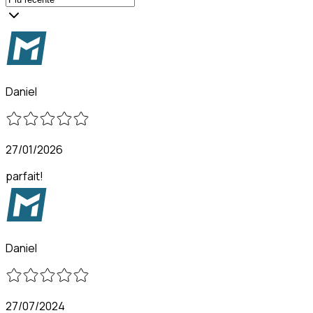
Daniel
27/01/2026
parfait!
Daniel
27/07/2024