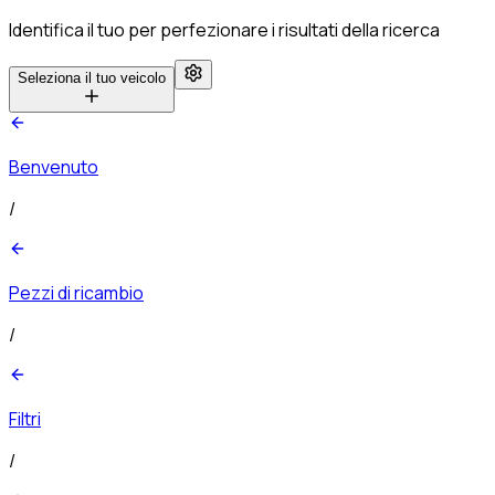
Identifica il tuo per perfezionare i risultati della ricerca
Seleziona il tuo veicolo
Benvenuto
/
Pezzi di ricambio
/
Filtri
/