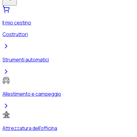
Il mio cestino
Costruttori
Strumenti automatici
Allestimento e campeggio
Attrezzatura dell'officina