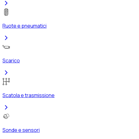
Ruote e pneumatici
Scarico
Scatola e trasmissione
Sonde e sensori