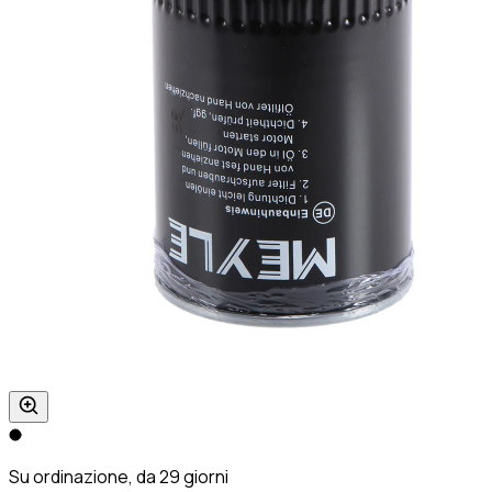
Su ordinazione, da 29 giorni