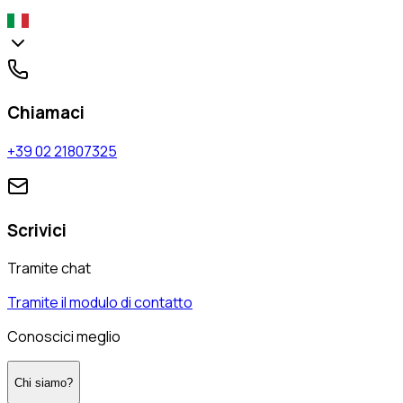
Chiamaci
+39 02 21807325
Scrivici
Tramite chat
Tramite il modulo di contatto
Conoscici meglio
Chi siamo?