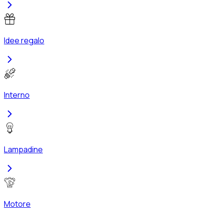
Idee regalo
Interno
Lampadine
Motore