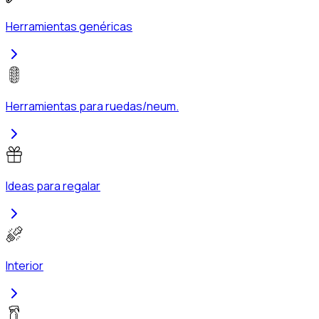
Herramientas genéricas
Herramientas para ruedas/neum.
Ideas para regalar
Interior