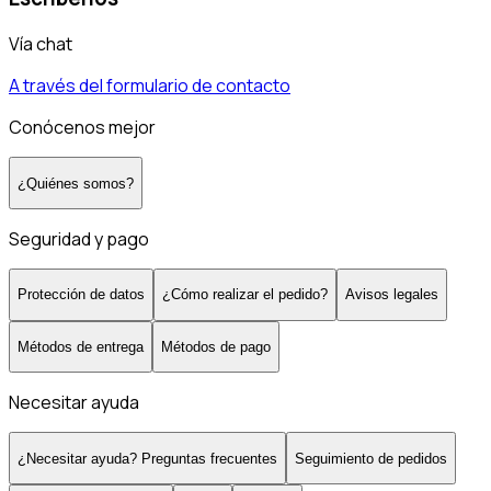
Vía chat
A través del formulario de contacto
Conócenos mejor
¿Quiénes somos?
Seguridad y pago
Protección de datos
¿Cómo realizar el pedido?
Avisos legales
Métodos de entrega
Métodos de pago
Necesitar ayuda
¿Necesitar ayuda? Preguntas frecuentes
Seguimiento de pedidos