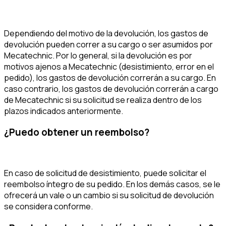
Dependiendo del motivo de la devolución, los gastos de
devolución pueden correr a su cargo o ser asumidos por
Mecatechnic. Por lo general, si la devolución es por
motivos ajenos a Mecatechnic (desistimiento, error en el
pedido), los gastos de devolución correrán a su cargo. En
caso contrario, los gastos de devolución correrán a cargo
de Mecatechnic si su solicitud se realiza dentro de los
plazos indicados anteriormente.
¿Puedo obtener un reembolso?
En caso de solicitud de desistimiento, puede solicitar el
reembolso íntegro de su pedido. En los demás casos, se le
ofrecerá un vale o un cambio si su solicitud de devolución
se considera conforme.