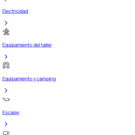
Electricidad
Equipamiento del taller
Equipamiento y camping
Escape