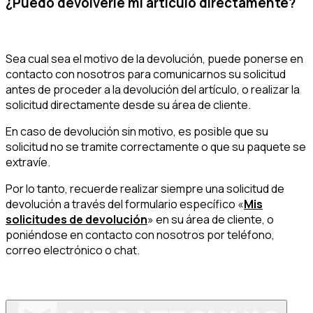
¿Puedo devolverle mi artículo directamente?
Sea cual sea el motivo de la devolución, puede ponerse en
contacto con nosotros para comunicarnos su solicitud
antes de proceder a la devolución del artículo, o realizar la
solicitud directamente desde su área de cliente.
En caso de devolución sin motivo, es posible que su
solicitud no se tramite correctamente o que su paquete se
extravíe.
Por lo tanto, recuerde realizar siempre una solicitud de
devolución a través del formulario específico «
Mis
solicitudes de devolución
» en su área de cliente, o
poniéndose en contacto con nosotros por teléfono,
correo electrónico o chat.