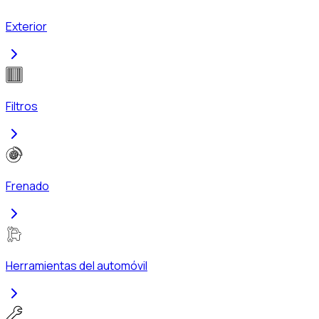
Exterior
Filtros
Frenado
Herramientas del automóvil