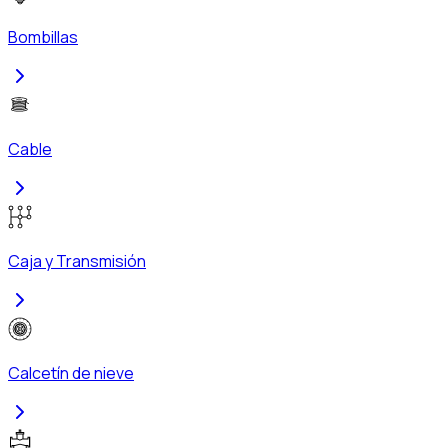
Bombillas
Cable
Caja y Transmisión
Calcetín de nieve