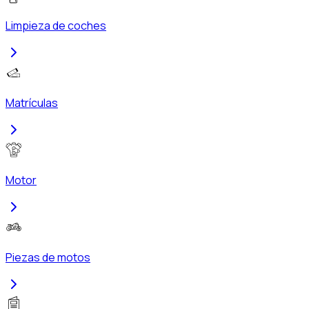
Limpieza de coches
Matrículas
Motor
Piezas de motos