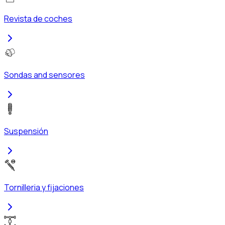
Revista de coches
Sondas and sensores
Suspensión
Tornilleria y fijaciones