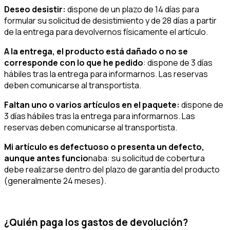
Deseo desistir:
dispone de un plazo de 14 días para
formular su solicitud de desistimiento y de 28 días a partir
de la entrega para devolvernos físicamente el artículo.
A la entrega, el producto está dañado o no se
corresponde con lo que he pedido
: dispone de 3 días
hábiles tras la entrega para informarnos. Las reservas
deben comunicarse al transportista.
Faltan uno o varios artículos en el paquete:
dispone de
3 días hábiles tras la entrega para informarnos. Las
reservas deben comunicarse al transportista.
Mi artículo es defectuoso o presenta un defecto,
aunque antes funcio
naba: su solicitud de cobertura
debe realizarse dentro del plazo de garantía del producto
(generalmente 24 meses).
¿Quién paga los gastos de devolución?