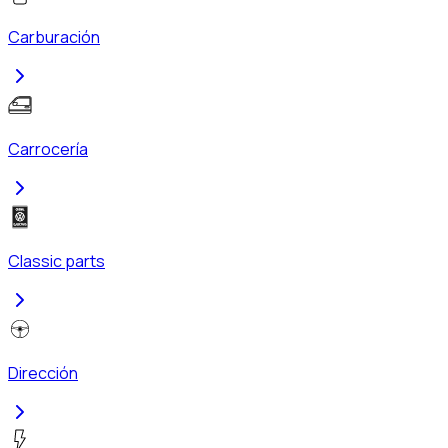
Carburación
Carrocería
Classic parts
Dirección