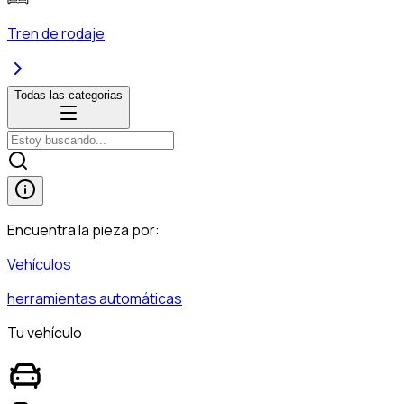
Tren de rodaje
Todas las categorias
Encuentra la pieza por:
Vehículos
herramientas automáticas
Tu vehículo