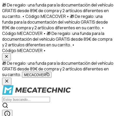
🎁 De regalo: una funda para la documentación del vehículo
GRATIS desde 89€ de compra y 2 artículos diferentes en
su carrito. • Código:MECACOVER • 🎁 De regalo: una
funda para la documentación del vehículo GRATIS desde
89€ de compra y 2 artículos diferentes en su carrito. •
Código:MECACOVER • 🎁 De regalo: una funda para la
documentación del vehículo GRATIS desde 89€ de compra
y 2 artículos diferentes en su carrito. •
Código:MECACOVER •
🎁 De regalo: una funda para la documentación del vehículo
GRATIS desde 89€ de compra y 2 artículos diferentes en
su carrito.
MECACOVER