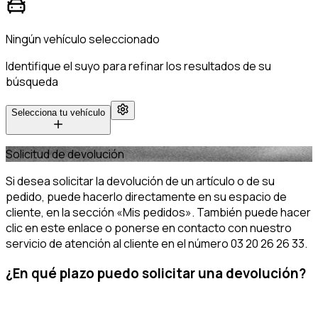
Ningún vehículo seleccionado
Identifique el suyo para refinar los resultados de su
búsqueda
Selecciona tu vehículo
Solicitud de devolución
Si desea solicitar la devolución de un artículo o de su
pedido, puede hacerlo directamente en su espacio de
cliente, en la sección «Mis pedidos». También puede hacer
clic en este enlace o ponerse en contacto con nuestro
servicio de atención al cliente en el número 03 20 26 26 33.
¿En qué plazo puedo solicitar una devolución?