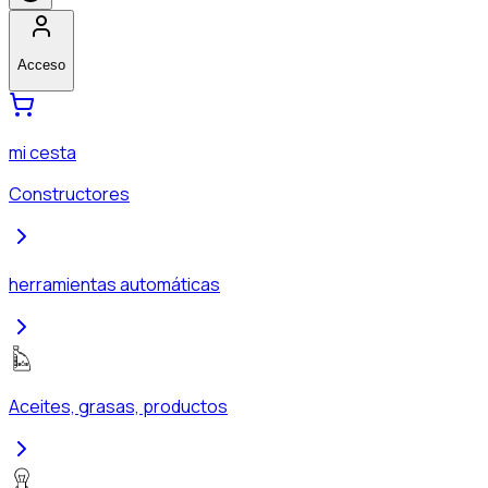
Acceso
mi cesta
Constructores
herramientas automáticas
Aceites, grasas, productos