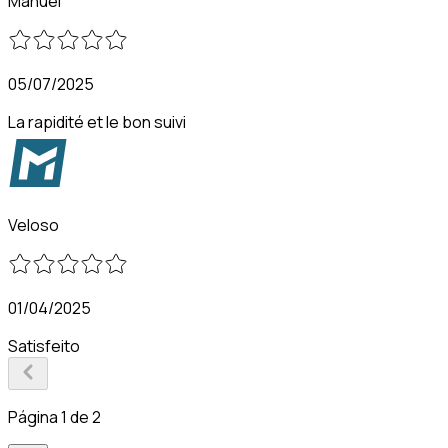
Manuel
05/07/2025
La rapidité et le bon suivi
Veloso
01/04/2025
Satisfeito
Página 1 de 2