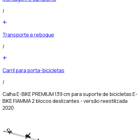
/
Transporte e reboque
/
Carril para porta-bicicletas
/
Calha E-BIKE PREMIUM 139 cm para suporte de bicicletas E-
BIKE FIAMMA 2 blocos deslizantes - versão reestilizada
2020