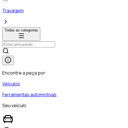
Travagem
Todas as categorias
Encontre a peça por:
Veículos
Ferramentas automotivas
Seu veículo