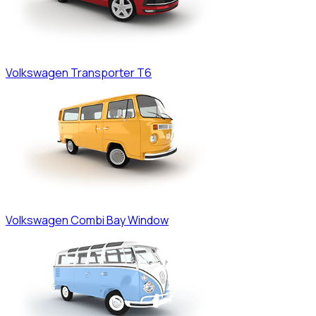
Volkswagen
Transporter T6
Volkswagen
Combi Bay Window