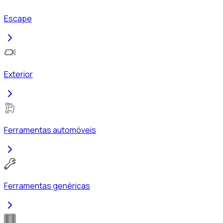
Escape
Exterior
Ferramentas automóveis
Ferramentas genéricas