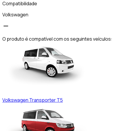
Compatibilidade
Volkswagen
O produto é compatível com os seguintes veículos:
Volkswagen
Transporter T5