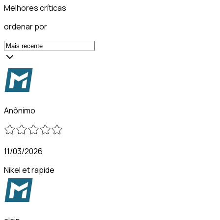
Melhores críticas
ordenar por
Anônimo
11/03/2026
Nikel et rapide