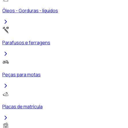
Óleos - Gorduras - líquidos
Parafusos e ferragens
Peças para motas
Placas de matrícula