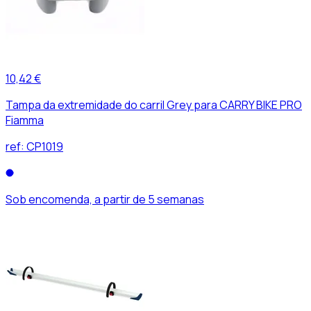
10,42 €
Tampa da extremidade do carril Grey para CARRY BIKE PRO
Fiamma
ref:
CP1019
Sob encomenda, a partir de 5 semanas