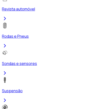
Revista automóvel
Rodas e Pneus
Sondas e sensores
Suspensão