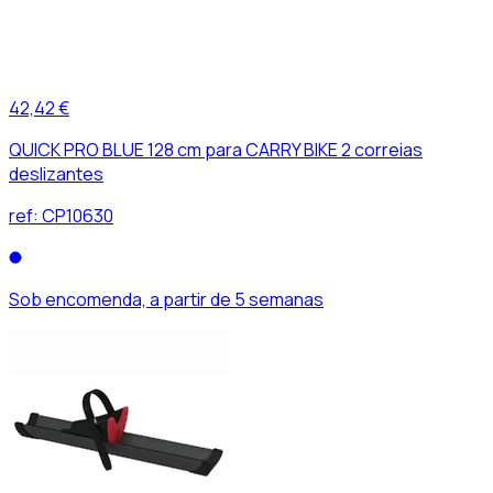
42,42 €
QUICK PRO BLUE 128 cm para CARRY BIKE 2 correias
deslizantes
ref:
CP10630
Sob encomenda, a partir de 5 semanas