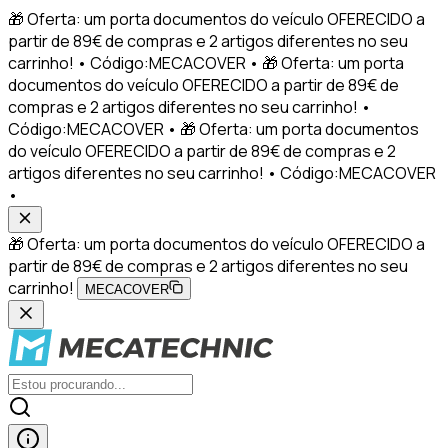
🎁 Oferta: um porta documentos do veículo OFERECIDO a
partir de 89€ de compras e 2 artigos diferentes no seu
carrinho! • Código:MECACOVER • 🎁 Oferta: um porta
documentos do veículo OFERECIDO a partir de 89€ de
compras e 2 artigos diferentes no seu carrinho! •
Código:MECACOVER • 🎁 Oferta: um porta documentos
do veículo OFERECIDO a partir de 89€ de compras e 2
artigos diferentes no seu carrinho! • Código:MECACOVER
•
🎁 Oferta: um porta documentos do veículo OFERECIDO a
partir de 89€ de compras e 2 artigos diferentes no seu
carrinho!
MECACOVER