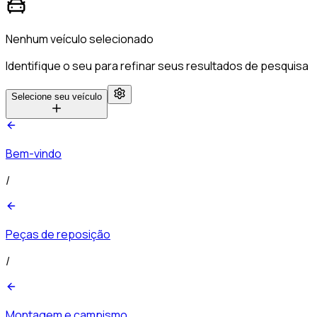
Nenhum veículo selecionado
Identifique o seu para refinar seus resultados de pesquisa
Selecione seu veículo
Bem-vindo
/
Peças de reposição
/
Montagem e campismo