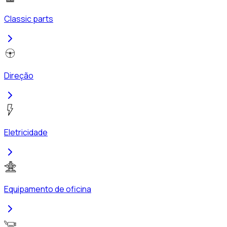
Classic parts
Direção
Eletricidade
Equipamento de oficina