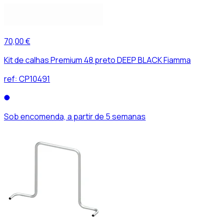
70,00 €
Kit de calhas Premium 48 preto DEEP BLACK Fiamma
ref:
CP10491
Sob encomenda, a partir de 5 semanas