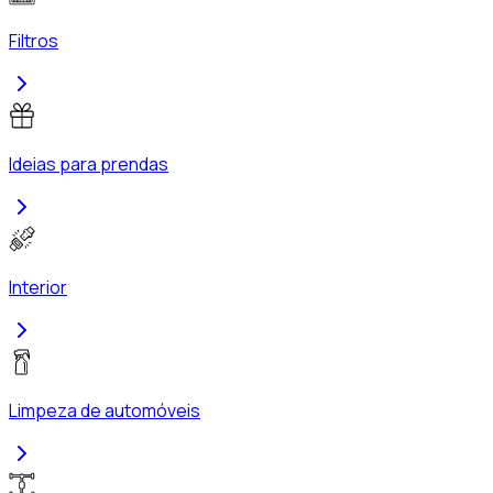
Filtros
Ideias para prendas
Interior
Limpeza de automóveis