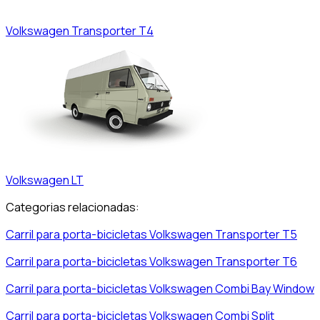
Volkswagen
Transporter T4
Volkswagen
LT
Categorias relacionadas:
Carril para porta-bicicletas
Volkswagen
Transporter T5
Carril para porta-bicicletas
Volkswagen
Transporter T6
Carril para porta-bicicletas
Volkswagen
Combi Bay Window
Carril para porta-bicicletas
Volkswagen
Combi Split