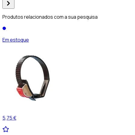
Produtos relacionados com a sua pesquisa
Em estoque
5,75 €