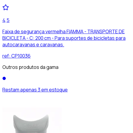
4,5
Faixa de segurança vermelha FIAMMA - TRANSPORTE DE
BICICLETA - C: 200 cm - Para suportes de bicicletas para
autocaravanas e caravanas.
ref:
CP10036
Outros produtos da gama
Restam apenas 3 em estoque