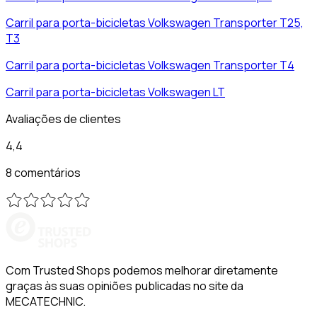
Carril para porta-bicicletas
Volkswagen
Transporter T25,
T3
Carril para porta-bicicletas
Volkswagen
Transporter T4
Carril para porta-bicicletas
Volkswagen
LT
Avaliações de clientes
4,4
8 comentários
Com Trusted Shops podemos melhorar diretamente
graças às suas opiniões publicadas no site da
MECATECHNIC.