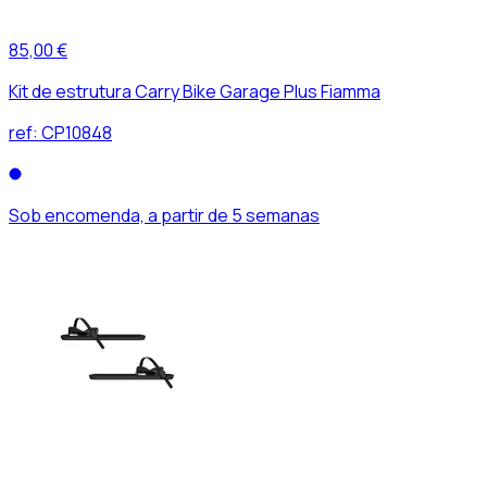
85,00 €
Kit de estrutura Carry Bike Garage Plus Fiamma
ref:
CP10848
Sob encomenda, a partir de 5 semanas