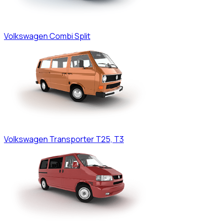
Volkswagen
Combi Split
Volkswagen
Transporter T25, T3