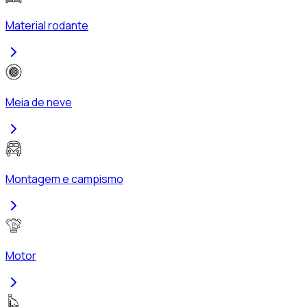
Material rodante
Meia de neve
Montagem e campismo
Motor