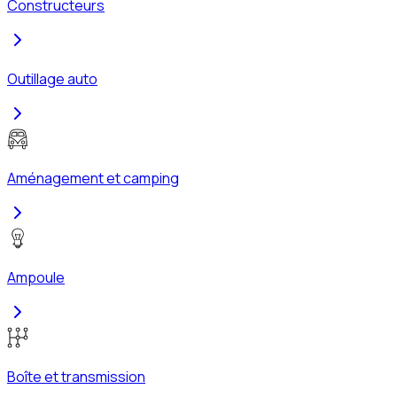
Constructeurs
Outillage auto
Aménagement et camping
Ampoule
Boîte et transmission