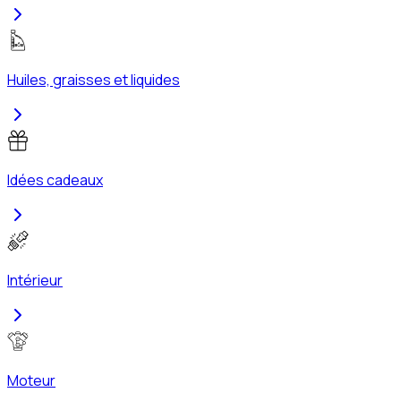
Huiles, graisses et liquides
Idées cadeaux
Intérieur
Moteur