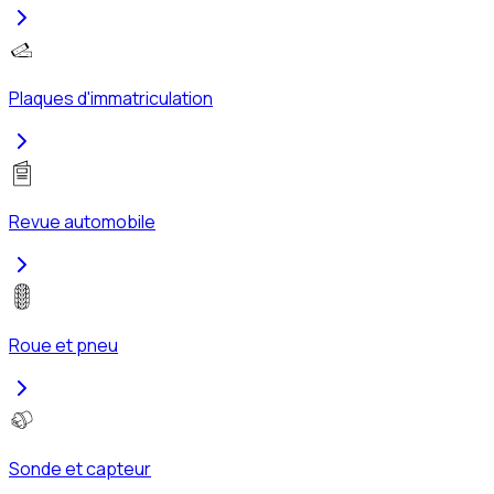
Plaques d'immatriculation
Revue automobile
Roue et pneu
Sonde et capteur