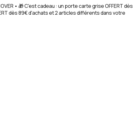
ACOVER • 🎁 C'est cadeau : un porte carte grise OFFERT dès
RT dès 89€ d'achats et 2 articles différents dans votre