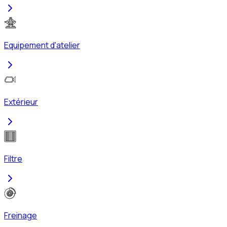
Equipement d'atelier
Extérieur
Filtre
Freinage