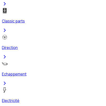
Classic parts
Direction
Echappement
Electricité