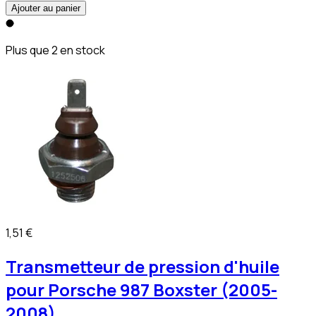
Ajouter au panier
Plus que 2 en stock
1,51 €
Transmetteur de pression d'huile
pour Porsche 987 Boxster (2005-
2008)