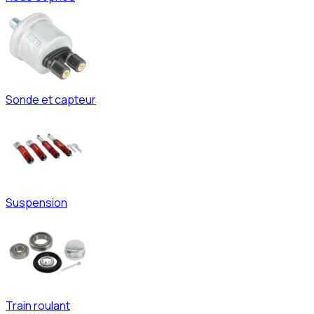
Sonde et capteur
Suspension
Train roulant