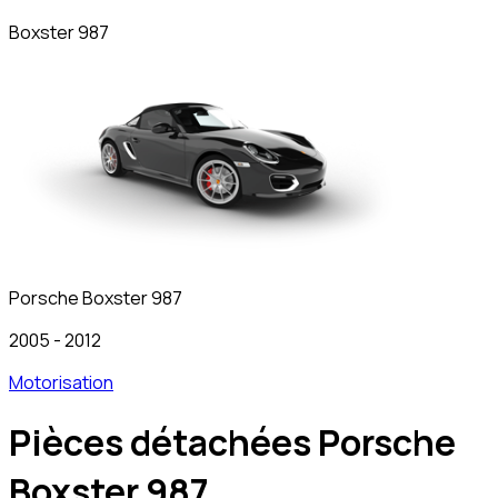
Boxster 987
Porsche
Boxster 987
2005
-
2012
Motorisation
Pièces détachées Porsche
Boxster 987