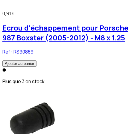
0,91 €
Ecrou d'échappement pour Porsche
987 Boxster (2005-2012) - M8 x 1.25
Ref :
RS90889
Ajouter au panier
Plus que 3 en stock