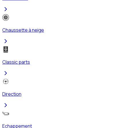
Chaussette à neige
Classic parts
Direction
Echappement