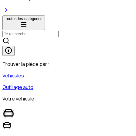
Toutes les catégories
Trouver la pièce par :
Véhicules
Outillage auto
Votre véhicule