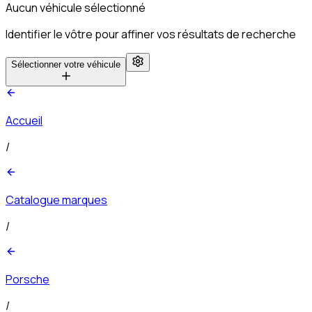
Aucun véhicule sélectionné
Identifier le vôtre pour affiner vos résultats de recherche
Sélectionner votre véhicule
Accueil
/
Catalogue marques
/
Porsche
/