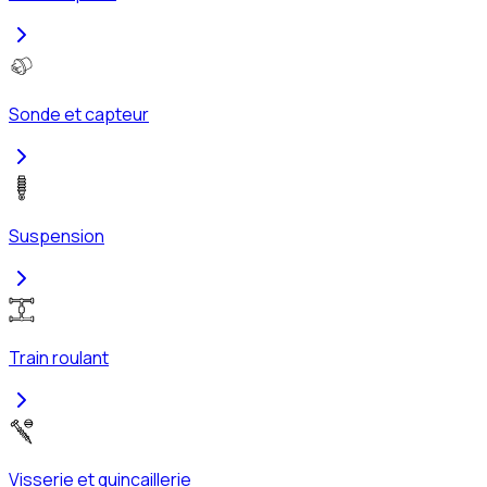
Sonde et capteur
Suspension
Train roulant
Visserie et quincaillerie