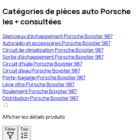
Catégories de pièces auto Porsche
les + consultées
Silencieux d'échappement Porsche Boxster 987
Autoradio et accessoires Porsche Boxster 987
Circuit de climatisation Porsche Boxster 987
Sortie d'échappement Porsche Boxster 987
Circuit d'huile Porsche Boxster 987
Circuit d'eau Porsche Boxster 987
Porte-bagage Porsche Boxster 987
Lève vitre Porsche Boxster 987
Roulement Porsche Boxster 987
Distribution Porsche Boxster 987
Afficher les détails produits
Filtrer
Trier