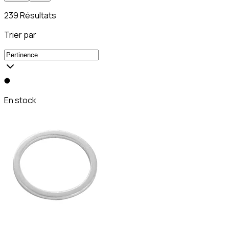
239 Résultats
Trier par
En stock