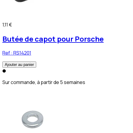
1,11 €
Butée de capot pour Porsche
Ref :
RS14201
Ajouter au panier
Sur commande, à partir de 5 semaines