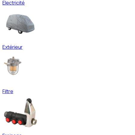
Electricité
Extérieur
Filtre