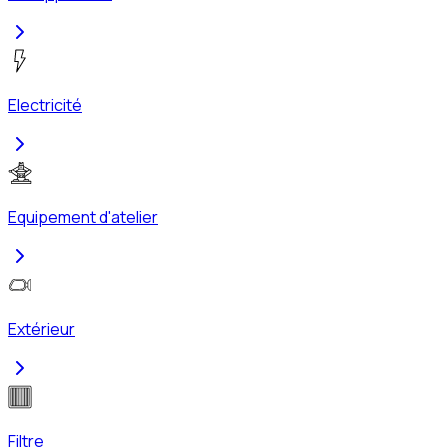
Electricité
Equipement d'atelier
Extérieur
Filtre