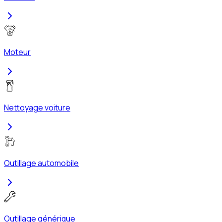
Moteur
Nettoyage voiture
Outillage automobile
Outillage générique