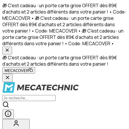
🎁 C'est cadeau : un porte carte grise OFFERT dès 89€
d'achats et 2 articles différents dans votre panier ! • Code:
MECACOVER • 🎁 C'est cadeau : un porte carte grise
OFFERT dès 89€ d'achats et 2 articles différents dans
votre panier ! • Code: MECACOVER • 🎁 C'est cadeau : un
porte carte grise OFFERT dès 89€ d'achats et 2 articles
différents dans votre panier ! • Code: MECACOVER •
🎁 C'est cadeau : un porte carte grise OFFERT dès 89€
d'achats et 2 articles différents dans votre panier !
MECACOVER