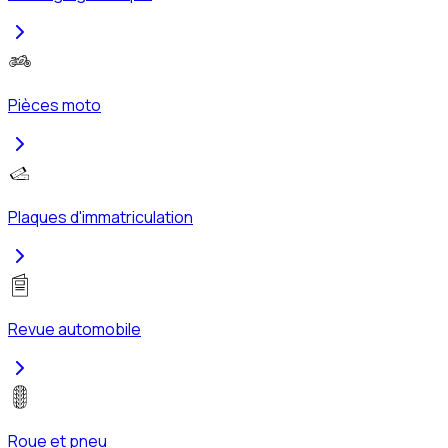
Pièces moto
Plaques d'immatriculation
Revue automobile
Roue et pneu