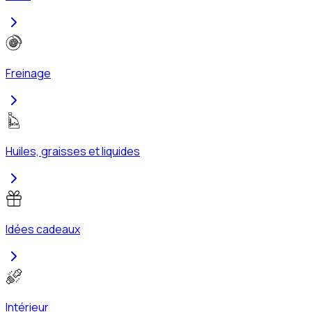
Freinage
Huiles, graisses et liquides
Idées cadeaux
Intérieur