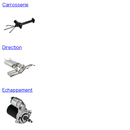
Carrosserie
Direction
Echappement