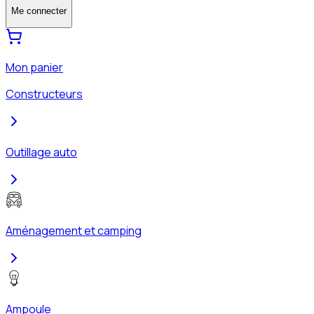
Me connecter
Mon panier
Constructeurs
Outillage auto
Aménagement et camping
Ampoule