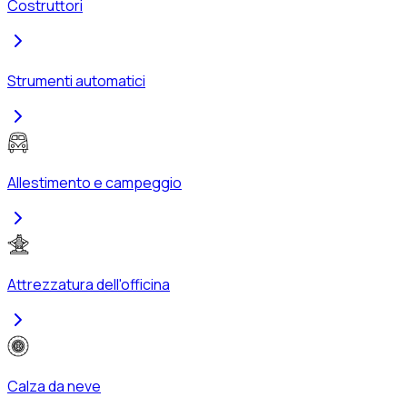
Costruttori
Strumenti automatici
Allestimento e campeggio
Attrezzatura dell'officina
Calza da neve