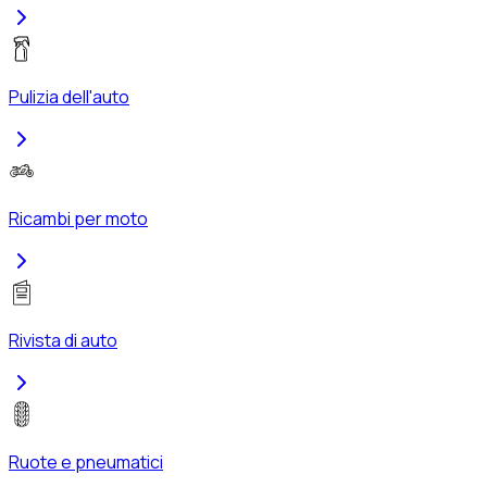
Pulizia dell'auto
Ricambi per moto
Rivista di auto
Ruote e pneumatici