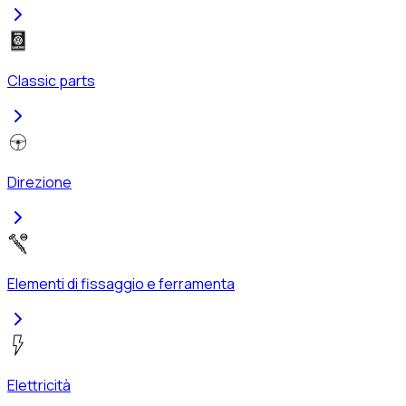
Classic parts
Direzione
Elementi di fissaggio e ferramenta
Elettricità