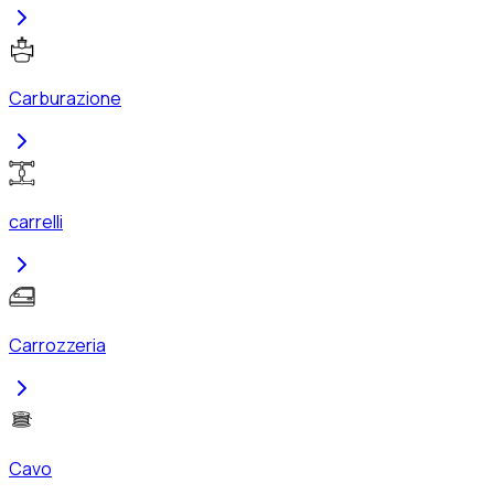
Carburazione
carrelli
Carrozzeria
Cavo