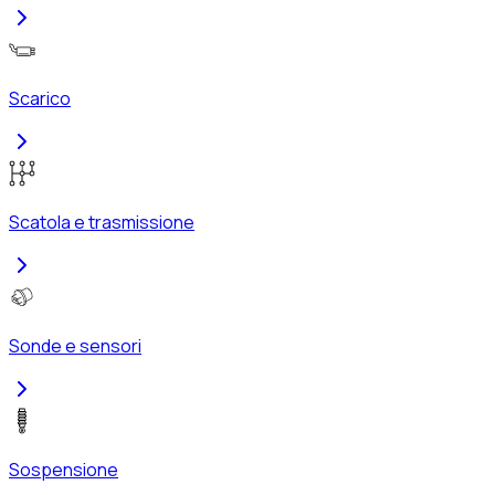
Scarico
Scatola e trasmissione
Sonde e sensori
Sospensione